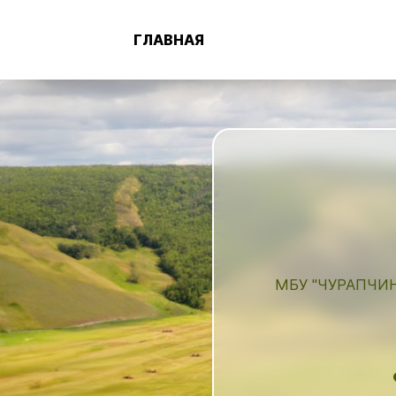
ГЛАВНАЯ
МБУ "ЧУРАПЧИ