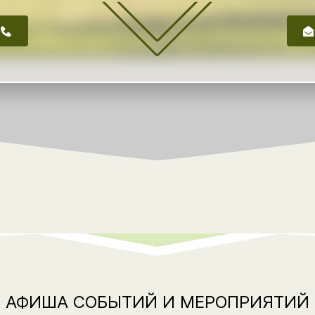
АФИША СОБЫТИЙ И МЕРОПРИЯТИЙ