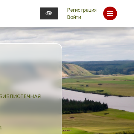
Регистрация
Войти
 БИБЛИОТЕЧНАЯ
4