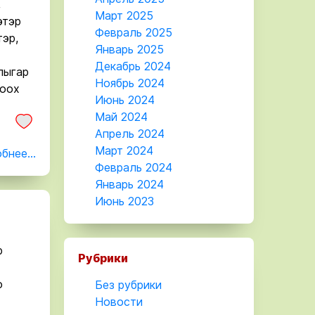
,
Март 2025
этэр
Февраль 2025
эр,
Январь 2025
Декабрь 2024
лыгар
Ноябрь 2024
тоох
Июнь 2024
Май 2024
Апрель 2024
Март 2024
бнее...
Февраль 2024
Январь 2024
Июнь 2023
р
Рубрики
о
Без рубрики
Новости